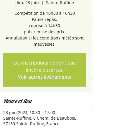
dim. 23 juin
  |  
Sainte-Ruffine
Compétition de 10h30 à 16h30
Pause repas.
reprise à 14h30
puis remise des prix.
Annulation si les conditions météo sont
mauvaises.
Les inscriptions ne sont pas
encore ouvertes.
Voir autres événements
Heure et lieu
23 juin 2024, 10:30 – 17:00
Sainte-Ruffine, 8 Chem. de Beaubois,
57130 Sainte-Ruffine, France