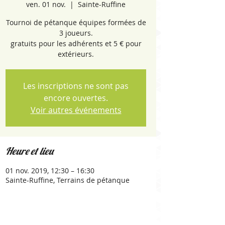
ven. 01 nov.
  |  
Sainte-Ruffine
Tournoi de pétanque équipes formées de
3 joueurs.
gratuits pour les adhérents et 5 € pour
extérieurs.
Les inscriptions ne sont pas
encore ouvertes.
Voir autres événements
Heure et lieu
01 nov. 2019, 12:30 – 16:30
Sainte-Ruffine, Terrains de pétanque