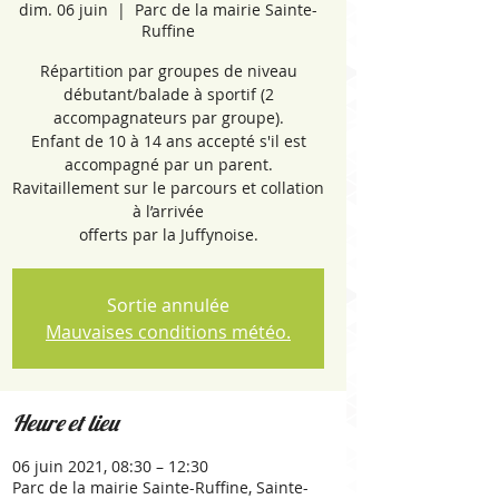
dim. 06 juin
  |  
Parc de la mairie Sainte-
Ruffine
Répartition par groupes de niveau
débutant/balade à sportif (2
accompagnateurs par groupe).
Enfant de 10 à 14 ans accepté s'il est
accompagné par un parent.
Ravitaillement sur le parcours et collation
à l’arrivée
offerts par la Juffynoise.
Sortie annulée
Mauvaises conditions météo.
Heure et lieu
06 juin 2021, 08:30 – 12:30
Parc de la mairie Sainte-Ruffine, Sainte-